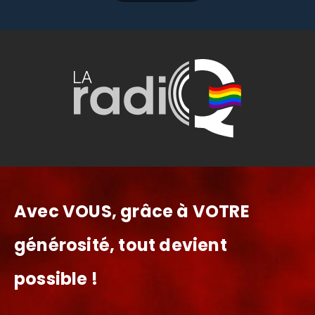
Avec VOUS, grâce à VOTRE
générosité, tout devient
possible !