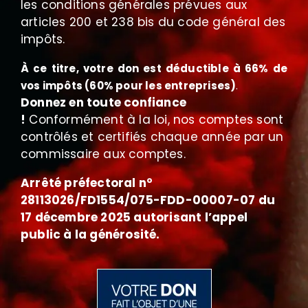
les conditions générales prévues aux
articles 200 et 238 bis du code général des
impôts.
À ce titre, votre don est déductible à 66% de
vos impôts (60% pour les entreprises)
.
Donnez en toute confiance
!
Conformément à la loi, nos comptes sont
contrôlés et certifiés chaque année par un
commissaire aux comptes.
Arrêté préfectoral n°
28113026/FD1554/075-FDD-00007-07 du
17 décembre 2025 autorisant l’appel
public à la générosité.