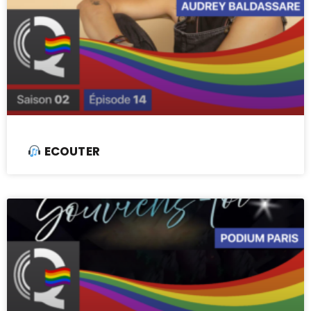
ECOUTER