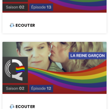
ECOUTER
ECOUTER