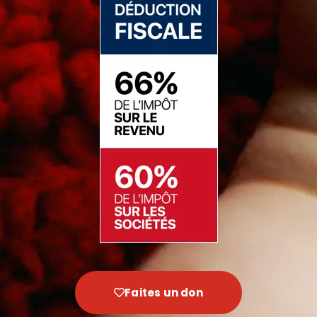
Faites un don