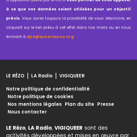
à ce que vos données soient utilisées pour un objectif
précis
. Vous aurez toujours la possibilité de vous désincrire, en
cliquant sur le lien prévu à cet effet dans nos mails ou en nous
écrivant à
dpo@queerasyou.org
.
LE RÉZO
LA Radio
VIGIQUEER
Notre politique de confidentialité
Notre politique de cookies
Nos mentions légales
Plan du site
Presse
Nous contacter
LE Rézo
,
LA Radio
,
VIGIQUEER
sont des
activités développées et mises en œuvre par