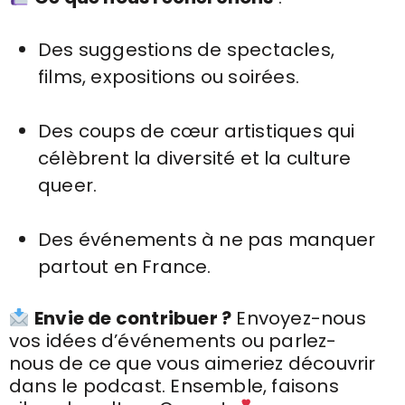
Des suggestions de spectacles,
films, expositions ou soirées.
Des coups de cœur artistiques qui
célèbrent la diversité et la culture
queer.
Des événements à ne pas manquer
partout en France.
Envie de contribuer ?
Envoyez-nous
vos idées d’événements ou parlez-
nous de ce que vous aimeriez découvrir
dans le podcast. Ensemble, faisons