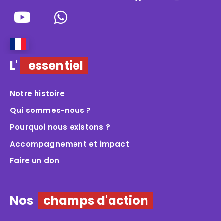
L'
essentiel
Notre histoire
Qui sommes-nous ?
Pourquoi nous existons ?
Accompagnement et impact
Faire un don
Nos
champs d'action