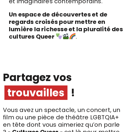
et imaginaires contemporains.
Un espace de découvertes et de
regards croisés pour mettre en
lumière la richesse et la pluralité des
cultures Queer
.
Partagez vos
trouvailles
!
Vous avez un spectacle, un concert, un
film ou une pièce de théâtre LGBTQIA+
en tête dont vous aimeriez qu’on parle