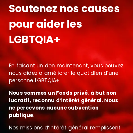
Soutenez nos causes
pour aider les
LGBTQIA+
En faisant un don maintenant, vous pouvez
nous aidez à améliorer le quotidien d’une
personne LGBTQIA+.
Nous sommes un Fonds privé, à but non
lucratif, reconnu d’intérêt général. Nous
ne percevons aucune subvention
publique
.
Nos missions d’intérêt général remplissent