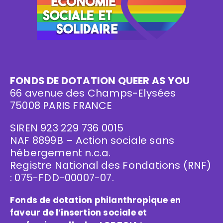
FONDS DE DOTATION QUEER AS YOU
66 avenue des Champs-Elysées
75008 PARIS FRANCE
SIREN 923 229 736 0015
NAF 8899B – Action sociale sans
hébergement n.c.a.
Registre National des Fondations (RNF)
: 075-FDD-00007-07.
Fonds de dotation philanthropique en
faveur de l’insertion sociale et