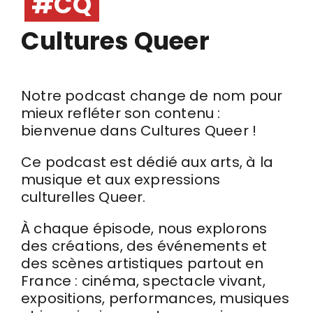
#CQ
Cultures Queer
Notre podcast change de nom pour
mieux refléter son contenu :
bienvenue dans Cultures Queer !
Ce podcast est dédié aux arts, à la
musique et aux expressions
culturelles Queer.
À chaque épisode, nous explorons
des créations, des événements et
des scènes artistiques partout en
France : cinéma, spectacle vivant,
expositions, performances, musiques